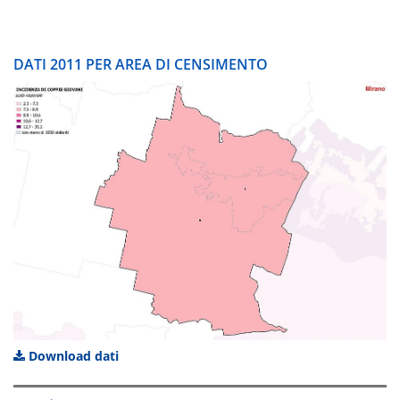
DATI 2011 PER AREA DI CENSIMENTO
Download dati