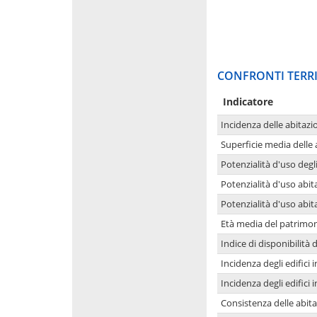
CONFRONTI TERRI
Indicatore
Incidenza delle abitazi
Superficie media delle
Potenzialità d'uso degli
Potenzialità d'uso abita
Potenzialità d'uso abit
Età media del patrimon
Indice di disponibilità d
Incidenza degli edifici
Incidenza degli edifici
Consistenza delle abit