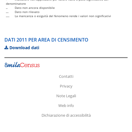
denominatore
..
Dato non ancora disponibile
...
Dato non rilevato
....
La mancanza o esiguità del fenomeno rende i valori non significativi
DATI 2011 PER AREA DI CENSIMENTO
Download dati
Contatti
Privacy
Note Legali
Web info
Dichiarazione di accessibilità