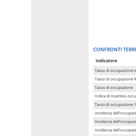
CONFRONTI TERRI
Indicatore
Tasso di occupazione 
Tasso di occupazione 
Tasso di occupazione
Indice di ricambio occ
Tasso di occupazione 1
Incidenza dell'occupazi
Incidenza dell'occupazi
Incidenza dell'occupaz