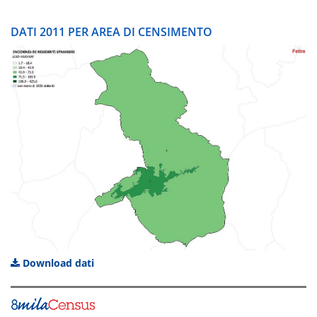
DATI 2011 PER AREA DI CENSIMENTO
Download dati