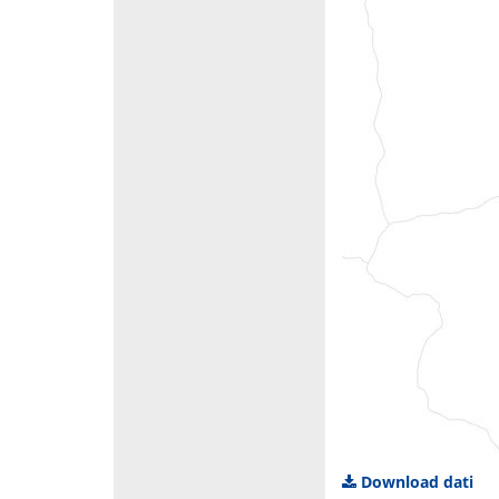
Download dati