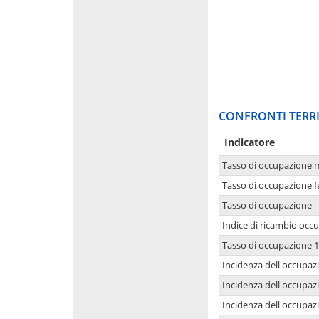
CONFRONTI TERRI
Indicatore
Tasso di occupazione 
Tasso di occupazione 
Tasso di occupazione
Indice di ricambio occ
Tasso di occupazione 1
Incidenza dell'occupazi
Incidenza dell'occupazi
Incidenza dell'occupaz