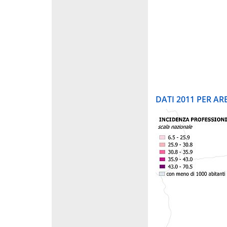
DATI 2011 PER A