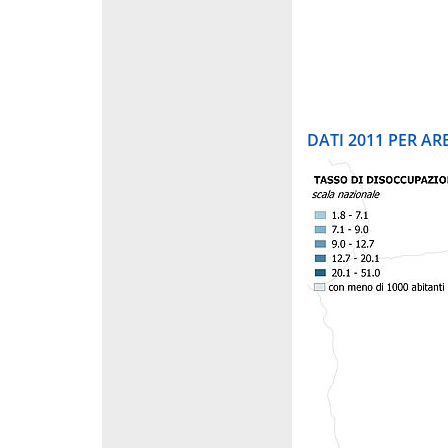
DATI 2011 PER A