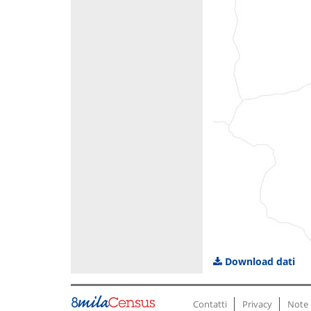
Download dati
Contatti
Privacy
Note 