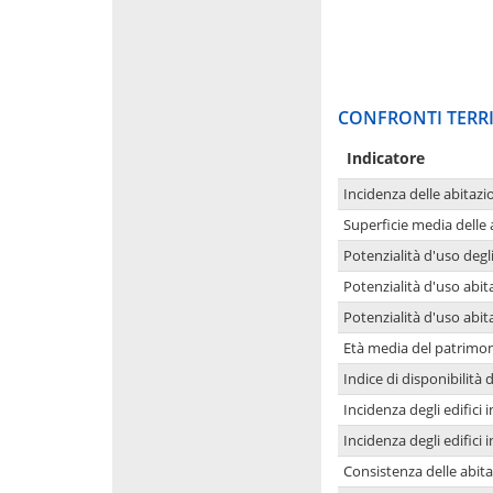
CONFRONTI TERRI
Indicatore
Incidenza delle abitazi
Superficie media delle
Potenzialità d'uso degli
Potenzialità d'uso abita
Potenzialità d'uso abit
Età media del patrimon
Indice di disponibilità d
Incidenza degli edifici
Incidenza degli edifici
Consistenza delle abit