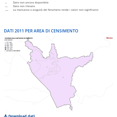
..
Dato non ancora disponibile
...
Dato non rilevato
....
La mancanza o esiguità del fenomeno rende i valori non significativi
DATI 2011 PER AREA DI CENSIMENTO
Download dati