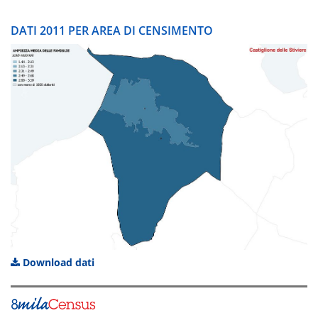
DATI 2011 PER AREA DI CENSIMENTO
Download dati