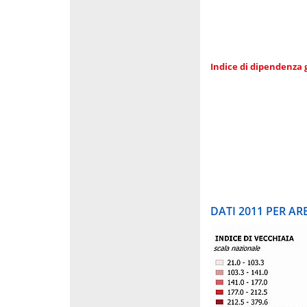
Indice di dipendenza 
DATI 2011 PER A