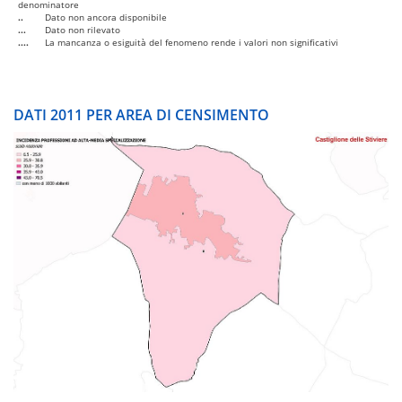
denominatore
..
Dato non ancora disponibile
...
Dato non rilevato
....
La mancanza o esiguità del fenomeno rende i valori non significativi
DATI 2011 PER AREA DI CENSIMENTO