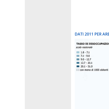
DATI 2011 PER A