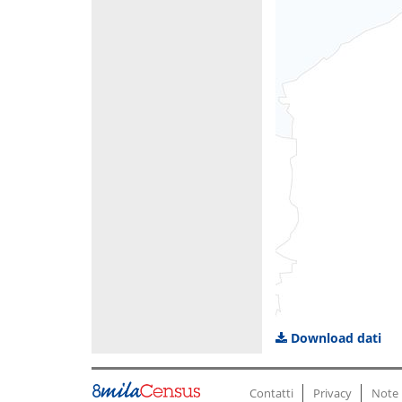
Download dati
Contatti
Privacy
Note 