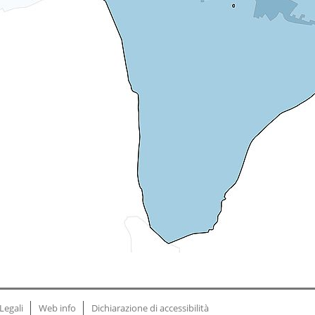
Legali
Web info
Dichiarazione di accessibilità