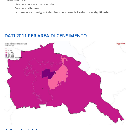
denominatore
..
Dato non ancora disponibile
...
Dato non rilevato
....
La mancanza o esiguità del fenomeno rende i valori non significativi
DATI 2011 PER AREA DI CENSIMENTO