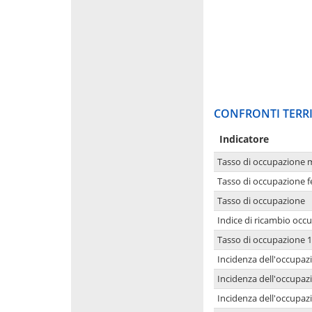
CONFRONTI TERRI
Indicatore
Tasso di occupazione 
Tasso di occupazione 
Tasso di occupazione
Indice di ricambio occ
Tasso di occupazione 1
Incidenza dell'occupazi
Incidenza dell'occupazi
Incidenza dell'occupaz