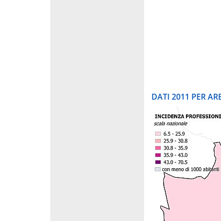
DATI 2011 PER A