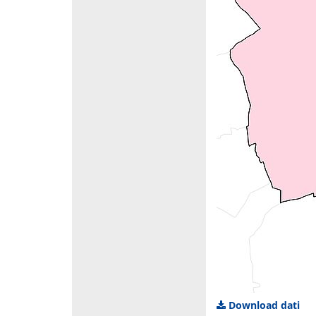
Download dati