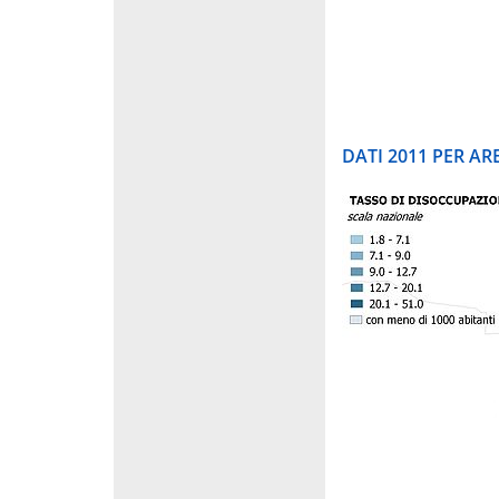
DATI 2011 PER A