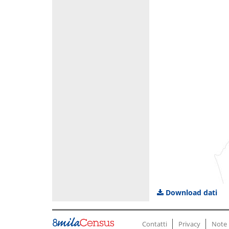
Download dati
Contatti
Privacy
Note 