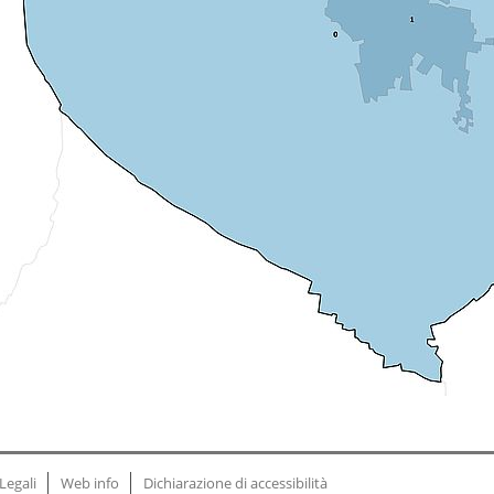
Legali
Web info
Dichiarazione di accessibilità