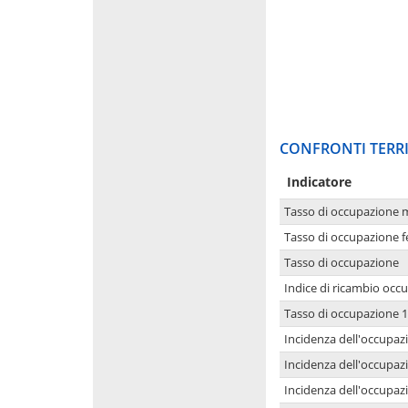
CONFRONTI TERRI
Indicatore
Tasso di occupazione 
Tasso di occupazione 
Tasso di occupazione
Indice di ricambio occ
Tasso di occupazione 1
Incidenza dell'occupazi
Incidenza dell'occupazi
Incidenza dell'occupaz