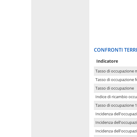
CONFRONTI TERRI
Indicatore
Tasso di occupazione 
Tasso di occupazione 
Tasso di occupazione
Indice di ricambio occ
Tasso di occupazione 1
Incidenza dell'occupazi
Incidenza dell'occupazi
Incidenza dell'occupaz