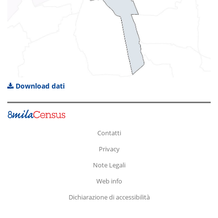
Download dati
Contatti
Privacy
Note Legali
Web info
Dichiarazione di accessibilità