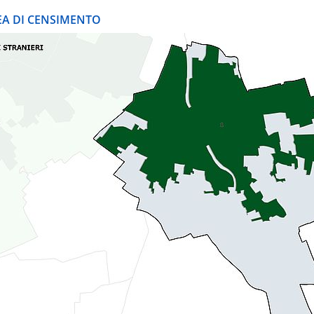
REA DI CENSIMENTO