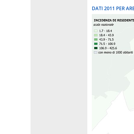
DATI 2011 PER A