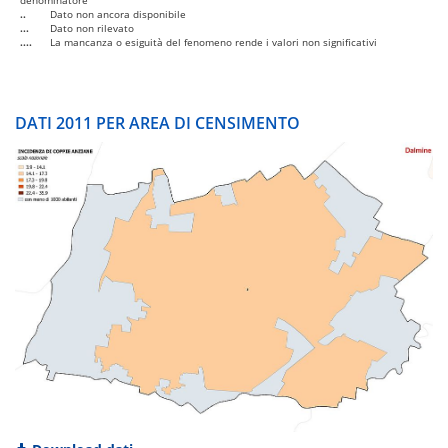
denominatore
..
Dato non ancora disponibile
...
Dato non rilevato
....
La mancanza o esiguità del fenomeno rende i valori non significativi
DATI 2011 PER AREA DI CENSIMENTO