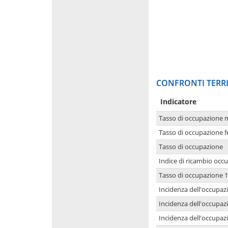
CONFRONTI TERRI
Indicatore
Tasso di occupazione 
Tasso di occupazione 
Tasso di occupazione
Indice di ricambio occ
Tasso di occupazione 1
Incidenza dell'occupazi
Incidenza dell'occupazi
Incidenza dell'occupaz