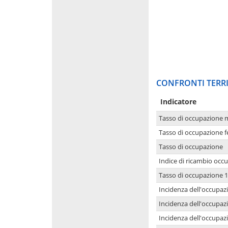
CONFRONTI TERRI
Indicatore
Tasso di occupazione 
Tasso di occupazione 
Tasso di occupazione
Indice di ricambio occ
Tasso di occupazione 1
Incidenza dell'occupazi
Incidenza dell'occupazi
Incidenza dell'occupaz