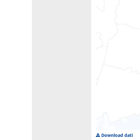
Download dati