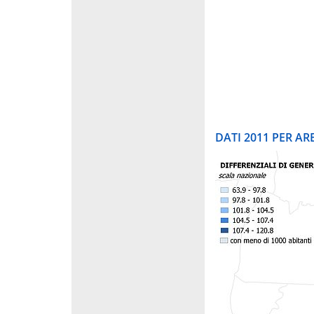
DATI 2011 PER A