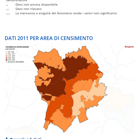
denominatore
..
Dato non ancora disponibile
...
Dato non rilevato
....
La mancanza o esiguità del fenomeno rende i valori non significativi
DATI 2011 PER AREA DI CENSIMENTO