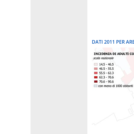
DATI 2011 PER A