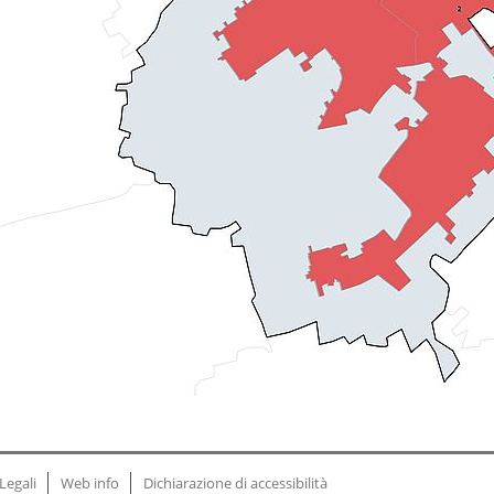
Legali
Web info
Dichiarazione di accessibilità