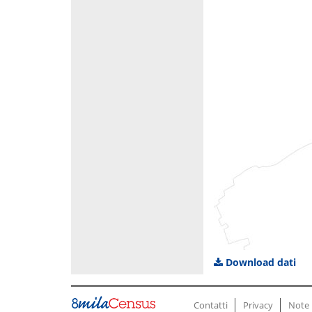
Download dati
Contatti
Privacy
Note 