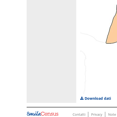
Download dati
Contatti
Privacy
Note 