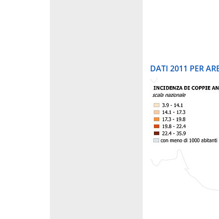
DATI 2011 PER A