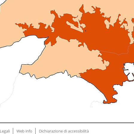
Legali
Web info
Dichiarazione di accessibilità