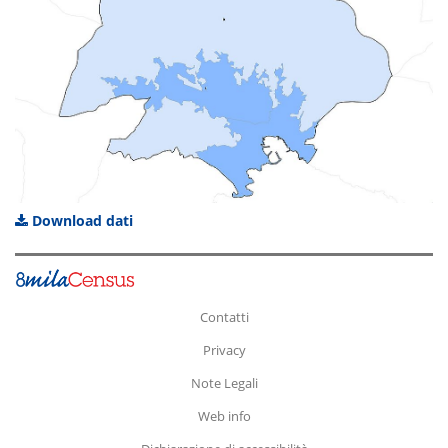
Download dati
Contatti
Privacy
Note Legali
Web info