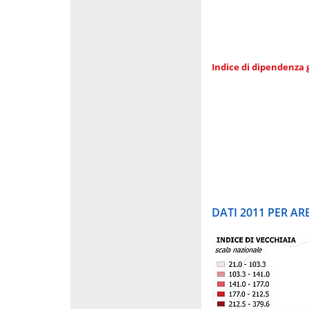
Indice di dipendenza 
DATI 2011 PER A