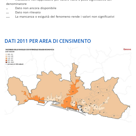
denominatore
..
Dato non ancora disponibile
...
Dato non rilevato
....
La mancanza o esiguità del fenomeno rende i valori non significativi
DATI 2011 PER AREA DI CENSIMENTO