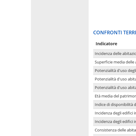
CONFRONTI TERRI
Indicatore
Incidenza delle abitazi
Superficie media delle
Potenzialità d'uso degli
Potenzialità d'uso abita
Potenzialità d'uso abit
Età media del patrimon
Indice di disponibilità d
Incidenza degli edifici
Incidenza degli edifici
Consistenza delle abit