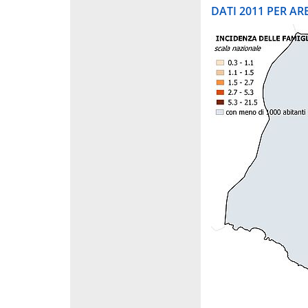
DATI 2011 PER A