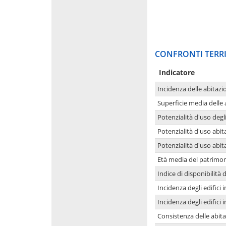
CONFRONTI TERRI
Indicatore
Incidenza delle abitazi
Superficie media delle
Potenzialità d'uso degli
Potenzialità d'uso abita
Potenzialità d'uso abit
Età media del patrimon
Indice di disponibilità d
Incidenza degli edifici
Incidenza degli edifici
Consistenza delle abit