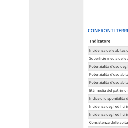
CONFRONTI TERRI
Indicatore
Incidenza delle abitazi
Superficie media delle
Potenzialità d'uso degli
Potenzialità d'uso abita
Potenzialità d'uso abit
Età media del patrimon
Indice di disponibilità d
Incidenza degli edifici
Incidenza degli edifici
Consistenza delle abit