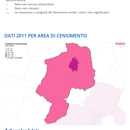
denominatore
..
Dato non ancora disponibile
...
Dato non rilevato
....
La mancanza o esiguità del fenomeno rende i valori non significativi
DATI 2011 PER AREA DI CENSIMENTO