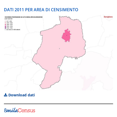
DATI 2011 PER AREA DI CENSIMENTO
Download dati