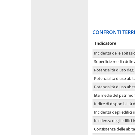
CONFRONTI TERRI
Indicatore
Incidenza delle abitazi
Superficie media delle
Potenzialità d'uso degli
Potenzialità d'uso abita
Potenzialità d'uso abit
Età media del patrimon
Indice di disponibilità d
Incidenza degli edifici
Incidenza degli edifici
Consistenza delle abit