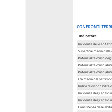
CONFRONTI TERRI
Indicatore
Incidenza delle abitazi
Superficie media delle
Potenzialità d'uso degli
Potenzialità d'uso abita
Potenzialità d'uso abit
Età media del patrimon
Indice di disponibilità d
Incidenza degli edifici
Incidenza degli edifici
Consistenza delle abit