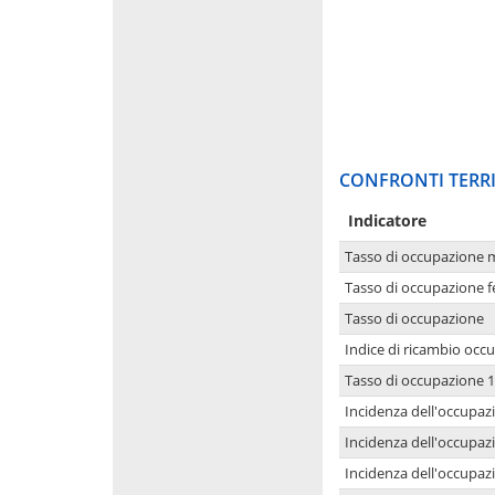
CONFRONTI TERRI
Indicatore
Tasso di occupazione 
Tasso di occupazione 
Tasso di occupazione
Indice di ricambio occ
Tasso di occupazione 1
Incidenza dell'occupazi
Incidenza dell'occupazi
Incidenza dell'occupaz