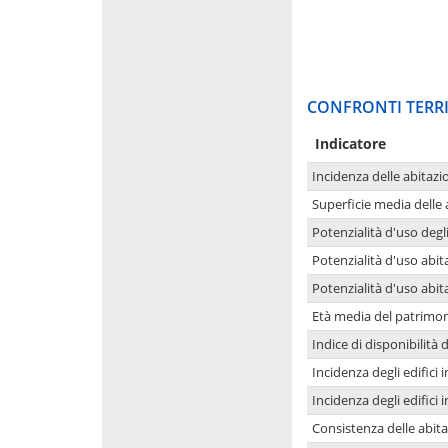
CONFRONTI TERRI
Indicatore
Incidenza delle abitazi
Superficie media delle
Potenzialità d'uso degli
Potenzialità d'uso abita
Potenzialità d'uso abit
Età media del patrimon
Indice di disponibilità d
Incidenza degli edifici
Incidenza degli edifici
Consistenza delle abit