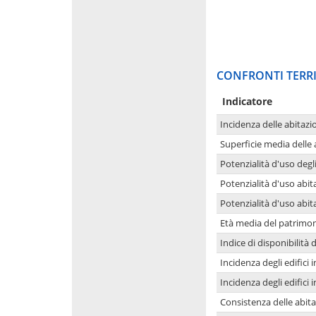
CONFRONTI TERRI
Indicatore
Incidenza delle abitazi
Superficie media delle
Potenzialità d'uso degli
Potenzialità d'uso abita
Potenzialità d'uso abit
Età media del patrimon
Indice di disponibilità d
Incidenza degli edifici
Incidenza degli edifici
Consistenza delle abit