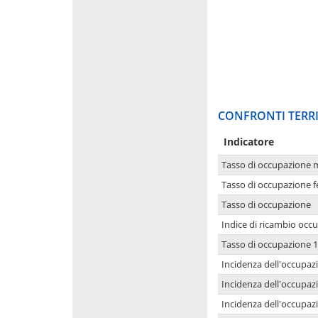
CONFRONTI TERRI
Indicatore
Tasso di occupazione 
Tasso di occupazione 
Tasso di occupazione
Indice di ricambio occ
Tasso di occupazione 1
Incidenza dell'occupazi
Incidenza dell'occupazi
Incidenza dell'occupaz