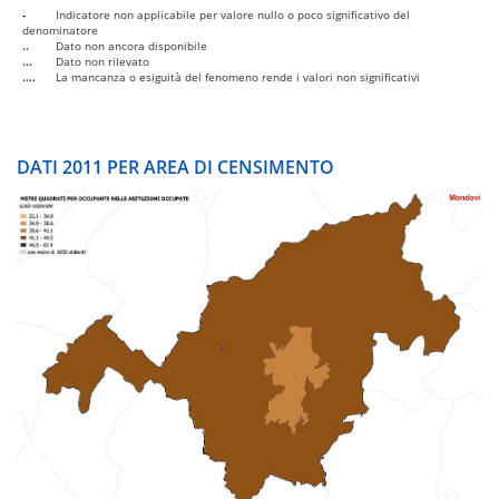
-
Indicatore non applicabile per valore nullo o poco significativo del
denominatore
..
Dato non ancora disponibile
...
Dato non rilevato
....
La mancanza o esiguità del fenomeno rende i valori non significativi
DATI 2011 PER AREA DI CENSIMENTO