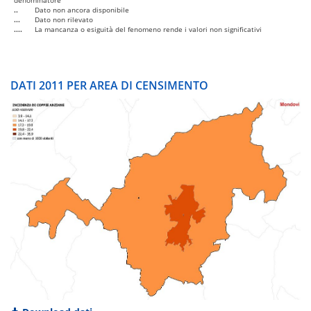
denominatore
..
Dato non ancora disponibile
...
Dato non rilevato
....
La mancanza o esiguità del fenomeno rende i valori non significativi
DATI 2011 PER AREA DI CENSIMENTO