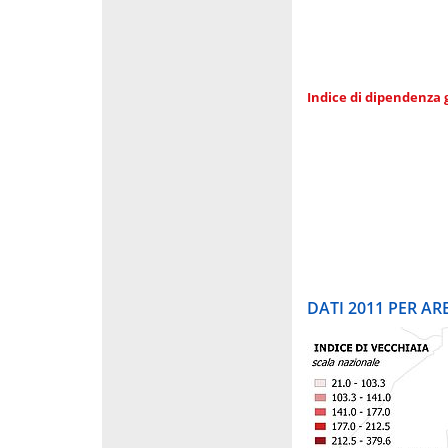
Indice di dipendenza 
DATI 2011 PER A