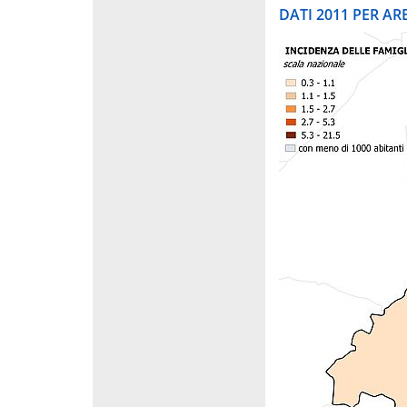
DATI 2011 PER A