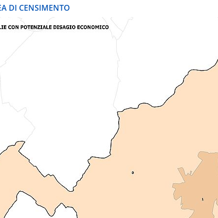
REA DI CENSIMENTO