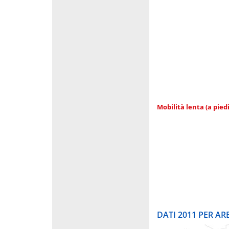
Mobilità lenta (a piedi
DATI 2011 PER A