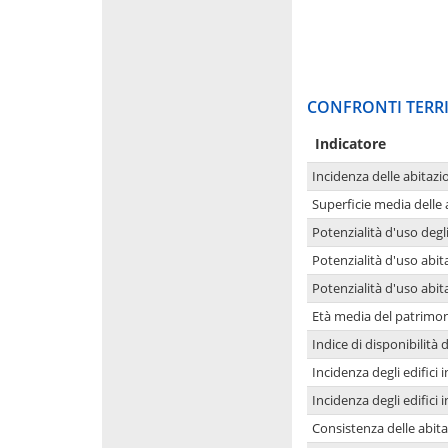
CONFRONTI TERRI
Indicatore
Incidenza delle abitazi
Superficie media delle
Potenzialità d'uso degli
Potenzialità d'uso abita
Potenzialità d'uso abit
Età media del patrimon
Indice di disponibilità d
Incidenza degli edifici
Incidenza degli edifici
Consistenza delle abit