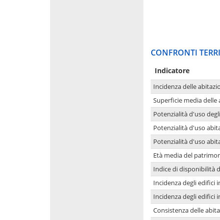
CONFRONTI TERRI
Indicatore
Incidenza delle abitazi
Superficie media delle
Potenzialità d'uso degli
Potenzialità d'uso abita
Potenzialità d'uso abit
Età media del patrimon
Indice di disponibilità d
Incidenza degli edifici
Incidenza degli edifici
Consistenza delle abit