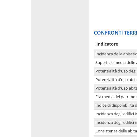
CONFRONTI TERRI
Indicatore
Incidenza delle abitazi
Superficie media delle
Potenzialità d'uso degli
Potenzialità d'uso abita
Potenzialità d'uso abit
Età media del patrimon
Indice di disponibilità d
Incidenza degli edifici
Incidenza degli edifici
Consistenza delle abit